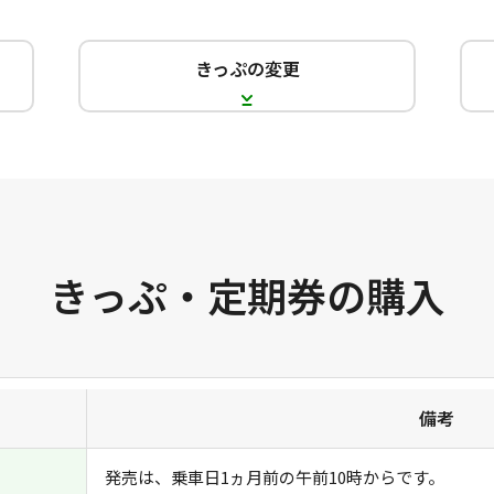
きっぷの変更
きっぷ・定期券の購入
備考
発売は、乗車日1ヵ月前の午前10時からです。