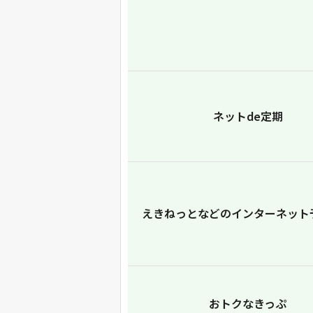
ネットde定期
えきねっとなどのインターネット
おトクなきっぷ