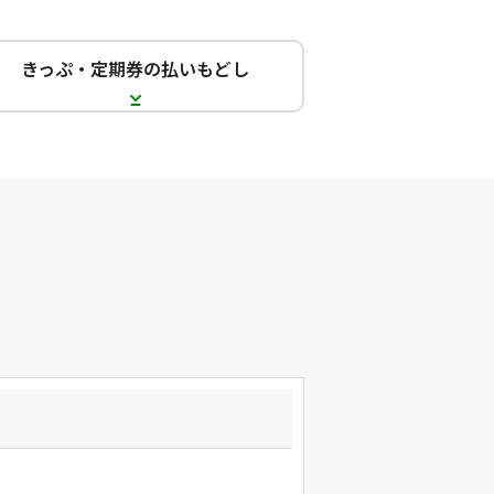
きっぷ・定期券の払いもどし