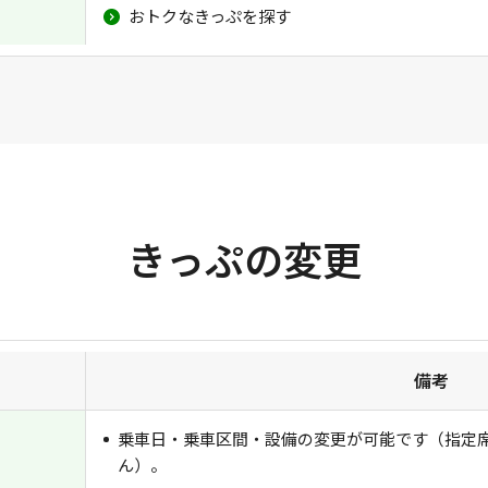
おトクなきっぷを探す
きっぷの変更
備考
乗車日・乗車区間・設備の変更が可能です（指定
ん）。