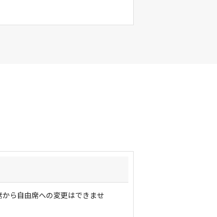
席から自由席への変更はできませ