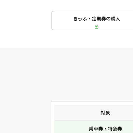
きっぷ・定期券の購入
対象
乗車券・特急券