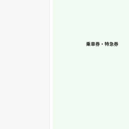
乗車券・特急券