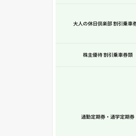
大人の休日倶楽部 割引乗車
株主優待 割引乗車券類
通勤定期券・通学定期券