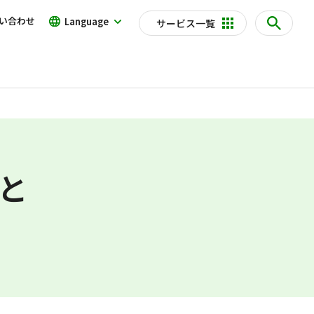
い合わせ
Language
サービス一覧
と