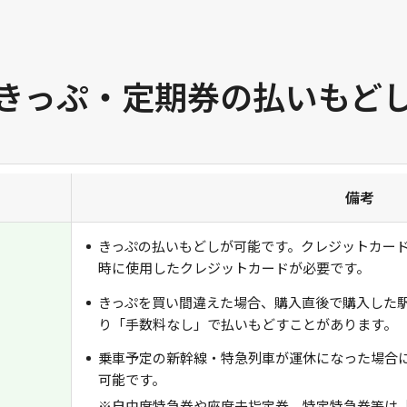
きっぷ・定期券の払いもど
備考
きっぷの払いもどしが可能です。クレジットカー
時に使用したクレジットカードが必要です。
きっぷを買い間違えた場合、購入直後で購入した
り「手数料なし」で払いもどすことがあります。
乗車予定の新幹線・特急列車が運休になった場合
可能です。
※自由席特急券や座席未指定券、特定特急券等は