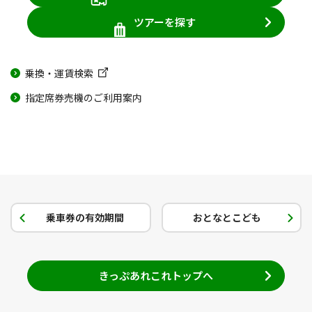
ツアーを探す
乗換・運賃検索
指定席券売機のご利用案内
乗車券の有効期間
おとなとこども
きっぷあれこれトップへ