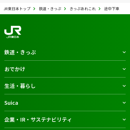
JR東日本トップ
鉄道・きっぷ
きっぷあれこれ
途中下車
鉄道・きっぷ
おでかけ
生活・暮らし
Suica
企業・IR・サステナビリティ