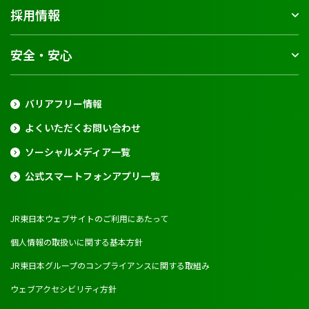
採用情報
安全・安心
バリアフリー情報
よくいただくお問い合わせ
ソーシャルメディア一覧
公式スマートフォンアプリ一覧
JR東日本ウェブサイトのご利用にあたって
個人情報の取扱いに関する基本方針
JR東日本グループのコンプライアンスに関する取組み
ウェブアクセシビリティ方針