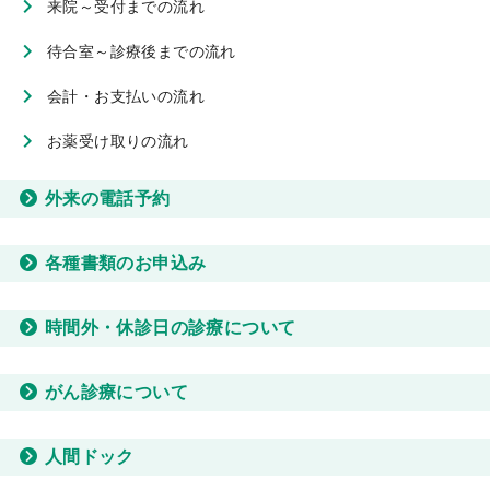
来院～受付までの流れ
待合室～診療後までの流れ
会計・お支払いの流れ
お薬受け取りの流れ
外来の電話予約
各種書類のお申込み
時間外・休診日の診療について
がん診療について
人間ドック