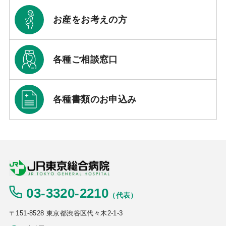
お産をお考えの方
各種ご相談窓口
各種書類のお申込み
03-3320-2210
（代表）
〒151-8528 東京都渋谷区代々木2-1-3