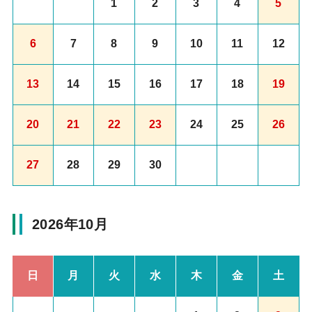
1
2
3
4
5
6
7
8
9
10
11
12
13
14
15
16
17
18
19
20
21
22
23
24
25
26
27
28
29
30
2026年10月
日
月
火
水
木
金
土