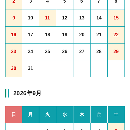
2
3
4
5
6
7
8
9
10
11
12
13
14
15
16
17
18
19
20
21
22
23
24
25
26
27
28
29
30
31
2026年9月
日
月
火
水
木
金
土