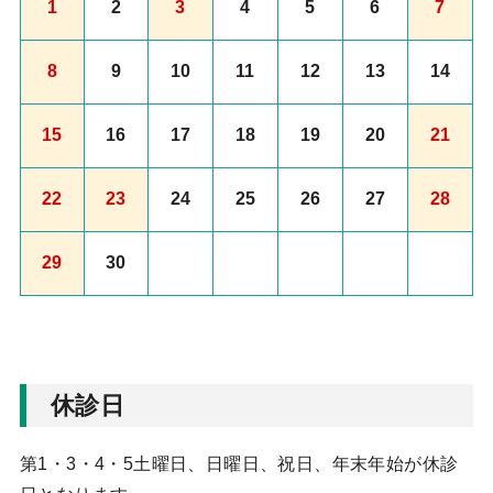
1
2
3
4
5
6
7
8
9
10
11
12
13
14
15
16
17
18
19
20
21
22
23
24
25
26
27
28
29
30
休診日
第1・3・4・5土曜日、日曜日、祝日、年末年始が休診