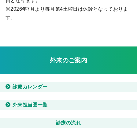
日となります。
※2026年7月より毎月第4土曜日は休診となっておりま
す。
外来のご案内
診療カレンダー
外来担当医一覧
診療の流れ