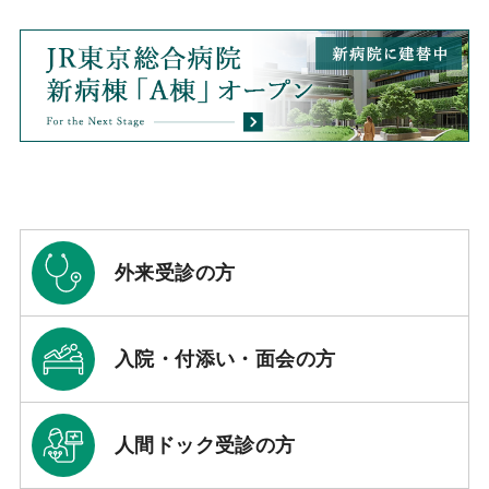
外来受診の方
入院・付添い・面会の方
人間ドック受診の方