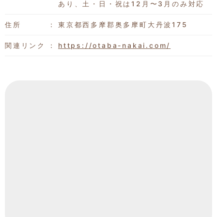
あり、土・日・祝は12月〜3月のみ対応
住所
東京都西多摩郡奥多摩町大丹波175
関連リンク
https://otaba-nakai.com/