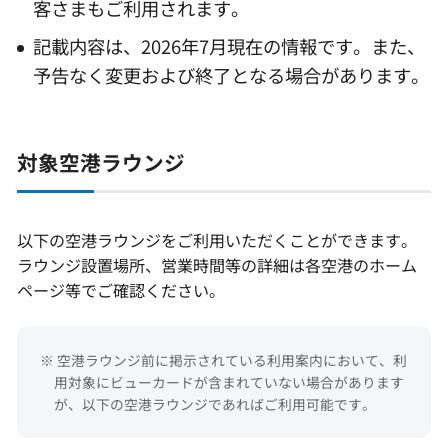
客さまもご利用されます。
記載内容は、2026年7月現在の情報です。また、
予告なく変更および終了となる場合があります。
対象空港ラウンジ
以下の空港ラウンジをご利用いただくことができます。
ラウンジ設置場所、営業時間等の詳細は各空港のホーム
ページ等でご確認ください。
※ 空港ラウンジ前に掲示されている利用案内において、利
用対象にビューカードが含まれていない場合があります
が、以下の空港ラウンジであればご利用可能です。