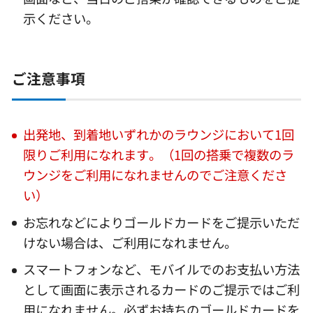
示ください。
ご注意事項
出発地、到着地いずれかのラウンジにおいて1回
限りご利用になれます。（1回の搭乗で複数のラ
ウンジをご利用になれませんのでご注意くださ
い）
お忘れなどによりゴールドカードをご提示いただ
けない場合は、ご利用になれません。
スマートフォンなど、モバイルでのお支払い方法
として画面に表示されるカードのご提示ではご利
用になれません。必ずお持ちのゴールドカードを