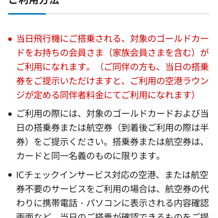
当日飛行機にご搭乗される、対象のゴールドカー
ドをお持ちの会員さま（家族会員さまを含む）が
ご利用になれます。（ご同伴の方も、当日の搭乗
券をご提示いただけますと、ご利用の空港ラウン
ジが定める同伴者料金にてご利用になれます）
ご利用の際には、対象のゴールドカードおよび当
日の搭乗券または航空券（到着後ご利用の際は半
券）をご提示ください。搭乗券または航空券は、
カードと同一名義のものに限ります。
ICチェックインサービス対応の空港、または航空
券不要のサービスをご利用の場合は、航空券の代
わりに携帯電話・パソコンに表示される内容確認
画面など、当日のご搭乗が確認できるものをご提