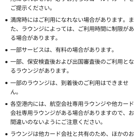
ご提示ください。
満席時にはご利用になれない場合があります。ま
た、ラウンジによっては、ご利用時間に制限があ
る場合があります。
一部サービスは、有料の場合があります。
一部、保安検査後および出国審査後のご利用とな
るラウンジがあります。
一部のラウンジは、到着後のご利用はできませ
ん。
各空港内には、航空会社専用ラウンジや他カード
会社専用ラウンジがある場合がありますので、お
間違いのないようにご注意ください。
ラウンジは他カード会社と共有のため、ほかのお