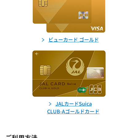
ビューカード ゴールド
JALカードSuica
CLUB-Aゴールドカード
ご利用方法