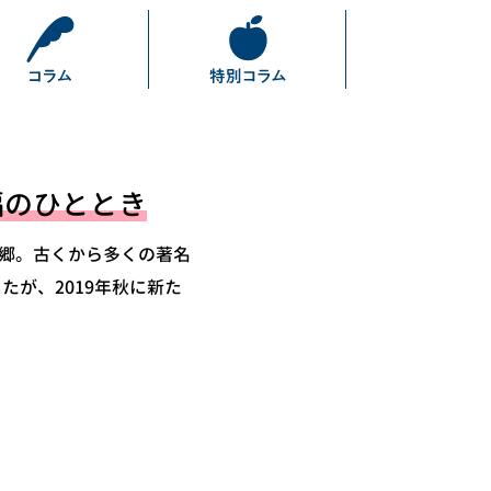
福のひととき
郷。古くから多くの著名
たが、2019年秋に新た