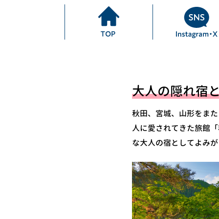
大人の隠れ宿と
秋田、宮城、山形をまた
人に愛されてきた旅館「
な大人の宿としてよみが