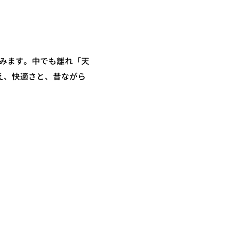
みます。中でも離れ「天
え、快適さと、昔ながら