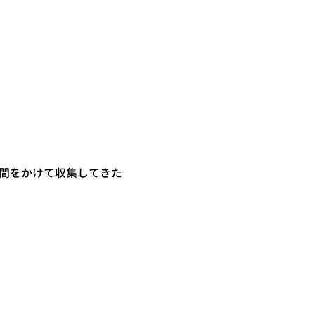
間をかけて収集してきた