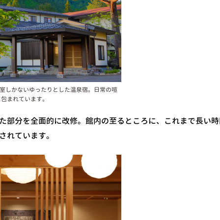
9室しかないゆったりとした温泉宿。日常の喧
に包まれています。
た部分を全面的に改修。館内の至るところに、これまで長い時
されています。