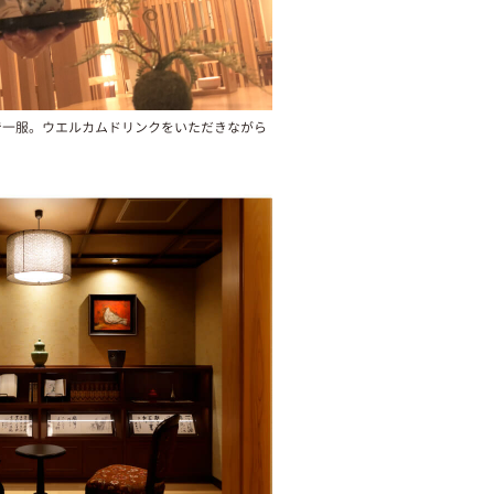
で一服。ウエルカムドリンクをいただきながら