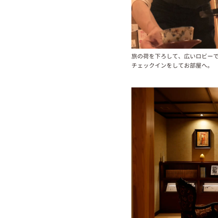
旅の荷を下ろして、広いロビー
チェックインをしてお部屋へ。