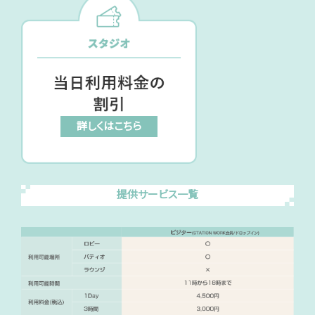
詳しくはこちら
提供サービス一覧