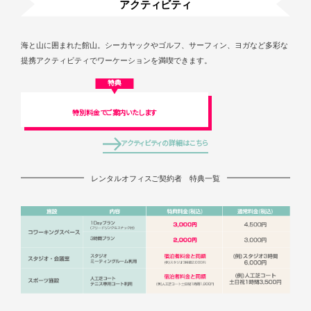
アクティビティ
海と山に囲まれた館山。シーカヤックやゴルフ、サーフィン、ヨガなど多彩な
提携アクティビティでワーケーションを満喫できます。
特典
特別料金でご案内いたします
アクティビティの詳細はこちら
レンタルオフィスご契約者 特典一覧