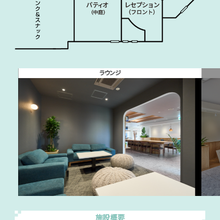
ラウンジ
施設概要