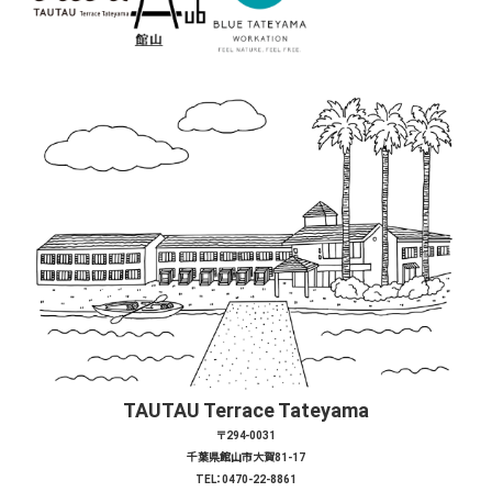
TAUTAU Terrace Tateyama
〒294-0031
千葉県館山市大賀81-17
TEL：0470-22-8861