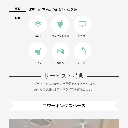
室数
3室
※1室あたり企業1社の入居
設備
サービス・特典
リゾートホテルだからこそ享受できるサービスが、
あなたの快適なオフィスライフを実現します。
コワーキングスペース