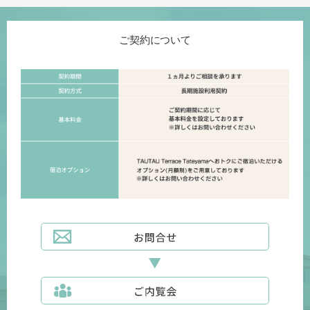
ご契約について