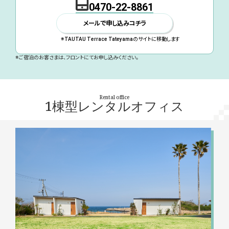
0470-22-8861
メールで申し込みコチラ
※TAUTAU Terrace Tateyamaのサイトに移動します
※ご宿泊のお客さまは、フロントにてお申し込みください。
Rental office
1棟型レンタルオフィス