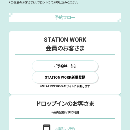
※ご宿泊のお客さまは、フロントにてお申し込みください。
予約フロー
STATION WORK
会員のお客さま
ご予約はこちら
STATION WORK新規登録
※STATION WORKのサイトに移動します
ドロップインのお客さま
※会員登録せずに利用