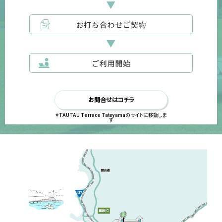
お問合せはコチラ
※TAUTAU Terrace Tateyamaのサイトに移動しま
す