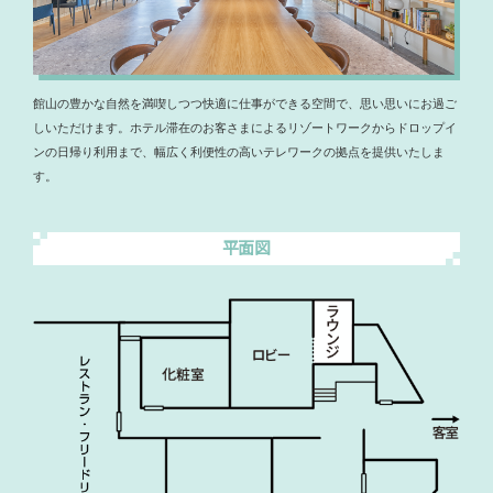
館山の豊かな自然を満喫しつつ快適に仕事ができる空間で、思い思いにお過ご
しいただけます。ホテル滞在のお客さまによるリゾートワークからドロップイ
ンの日帰り利用まで、幅広く利便性の高いテレワークの拠点を提供いたしま
す。
平面図