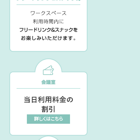
詳しくはこちら