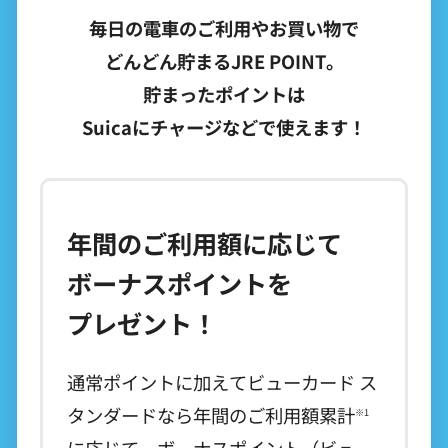
毎日の電車のご利用やお買い物で
どんどん貯まるJRE POINT。
貯まったポイントは
Suicaにチャージなどで使えます！
年間のご利用額に応じて
ボーナスポイントを
プレゼント！
通常ポイントに加えてビューカード ス
タンダードなら年間のご利用額累計
※1