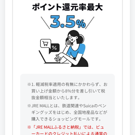
※1. 軽減税率適用の有無にかかわらず、お
買い上げ金額から8%分を差し引いて税
抜金額相当といたします。
※JRE MALLとは、鉄道関連やSuicaのペン
ギングッズをはじめ、全国地産品などが
購入できるショッピングモールです。
※「JRE MALLふるさと納税」では、ビュ
ーカードのクレジット払いによる通常の