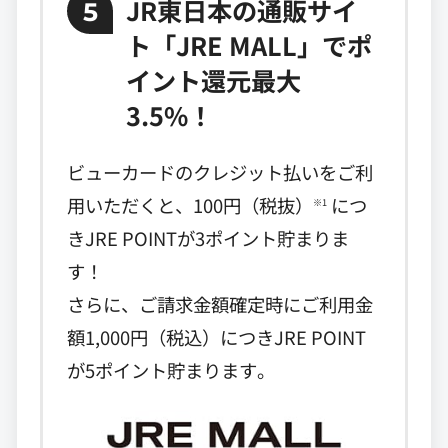
JR東日本の通販サイ
5
ト「JRE MALL」でポ
イント還元最大
3.5%！
ビューカードのクレジット払いをご利
用いただくと、100円（税抜）
につ
※1
きJRE POINTが3ポイント貯まりま
す！
さらに、ご請求金額確定時にご利用金
額1,000円（税込）につきJRE POINT
が5ポイント貯まります。