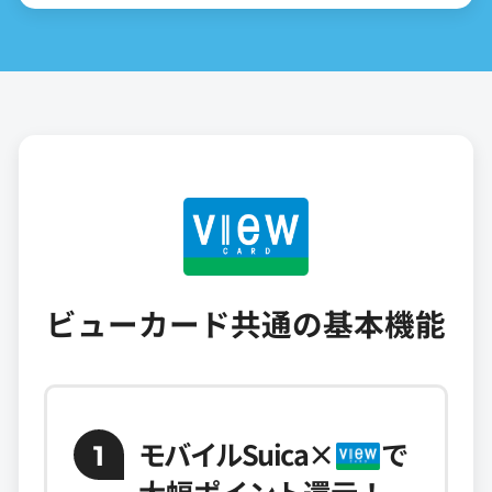
ビューカード共通の基本機能
モバイルSuica
×
で
1
大幅ポイント還元！