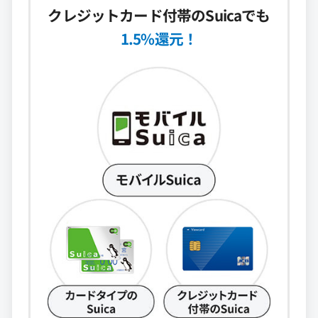
クレジットカード付帯のSuicaでも
1.5%還元！