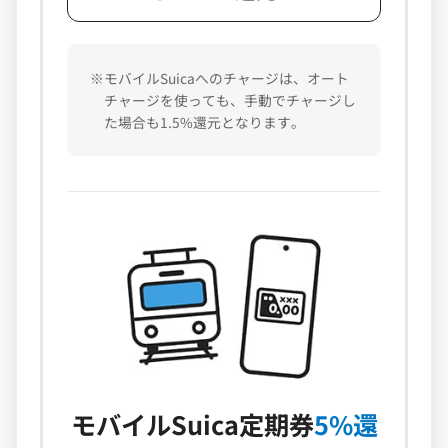
※モバイルSuicaへのチャージは、オート
チャージを使っても、手動でチャージし
た場合も1.5%還元となります。
モバイルSuica定期券
5%還