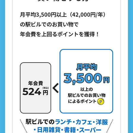
月平均3,500円以上（42,000円/年）
の駅ビルでのお買い物で
年会費を上回るポイントを獲得！