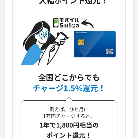
全国どこからでも
チャージ1.5%還元！
例えば、ひと月に
1万円チャージすると、
1年で1,800円相当の
ポイント還元！