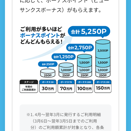
に応じて、ボーナスポイント（ビュー
サンクスボーナス）がもらえます。
※1. 4月～翌年3月に発行するご利用明細
（3月6日～翌年3月5日までのご利用
分）のご利用額累計が対象となり、各条