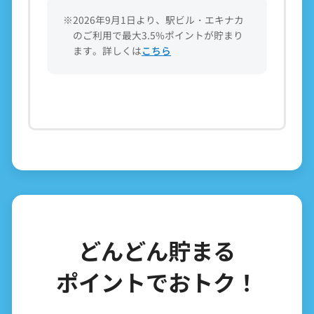
※2026年9月1日より、駅ビル・エキナカ
のご利用で最大3.5%ポイントが貯まり
ます。詳しくは
こちら
どんどん貯まる
ポイントでおトク！