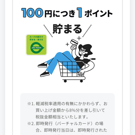
※1. 軽減税率適用の有無にかかわらず、お
買い上げ金額から8%分を差し引いて
税抜金額相当といたします。
※2. 即時発行（バーチャルカード）の場
合、即時発行当日は、即時発行された