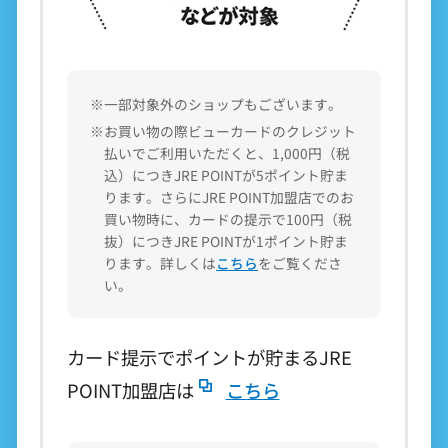
※一部対象外のショップもございます。
※お買い物の際ビューカードのクレジット
払いでご利用いただくと、1,000円（税
込）につきJRE POINTが5ポイント貯ま
ります。さらにJRE POINT加盟店でのお
買い物時に、カードの提示で100円（税
抜）につきJRE POINTが1ポイント貯ま
ります。詳しくは
こちら
をご覧くださ
い。
カード提示でポイントが貯まるJRE
POINT加盟店は
こちら