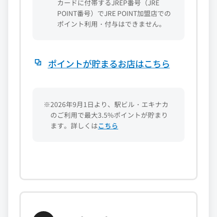
カードに付帯するJREP番号（JRE
POINT番号）でJRE POINT加盟店での
ポイント利用・付与はできません。
ポイントが貯まるお店はこちら
※2026年9月1日より、駅ビル・エキナカ
のご利用で最大3.5%ポイントが貯まり
ます。詳しくは
こちら