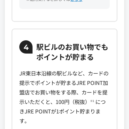
駅ビルのお買い物でも
4
ポイントが貯まる
JR東日本沿線の駅ビルなど、カードの
提示でポイントが貯まるJRE POINT加
盟店でお買い物をする際、カードを提
示いただくと、100円（税抜）
につ
※1
きJRE POINTが1ポイント貯まりま
す。