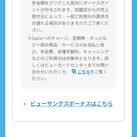
件金額をクリアした翌月にボーナスポイ
ントが付与されます。加盟店からの売上
受付日によって、一部ご利用分の請求月
が遅れる場合がありますのでご了承くだ
さい。
※Suicaへのチャージ、定期券・きっぷな
ど一部の商品・サービスのお支払い及
び、年会費、各種手数料、キャッシング
などのご利用分は対象外となります。詳
しくはビューカードセンターまでお問い
合わせいただくか、
こちら
をご覧く
ださい。
ビューサンクスボーナスはこちら