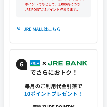
ポイント付与として、1,000円につき
JRE POINTが5ポイント貯まります。
JRE MALLはこちら
6
でさらにおトク！
毎月のご利用代金引落で
10ポイントプレゼント！
年間でJRE POINTが