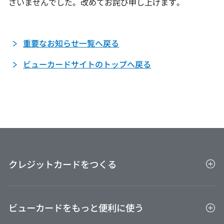
ざいませんでした。改めてお詫び申し上げます。
キャンペーン情報
重要なお知らせ一覧へ戻る
お客さまサポート
ビューカードサイトのトップへ戻る
FAQ（よくあるご質問）
紛失・盗難でお困りの方
クレジットカードをつくる
クレジットカード一覧
ビューカードをもっと便利に使う
キャンペーン一覧