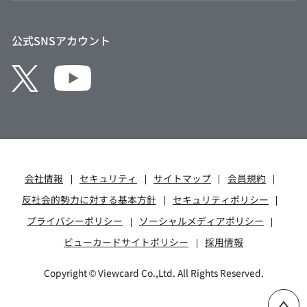
クレジット協会
Suicaのペンギンカレンダー
公式SNSアカウント
会社情報
セキュリティ
サイトマップ
会員規約
反社会的勢力に対する基本方針
セキュリティポリシー
プライバシーポリシー
ソーシャルメディアポリシー
ページ上部に戻る
ビューカードサイトポリシー
採用情報
Copyright © Viewcard Co.,Ltd. All Rights Reserved.