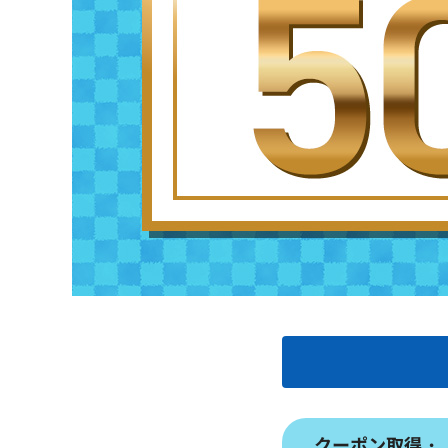
クーポン取得・