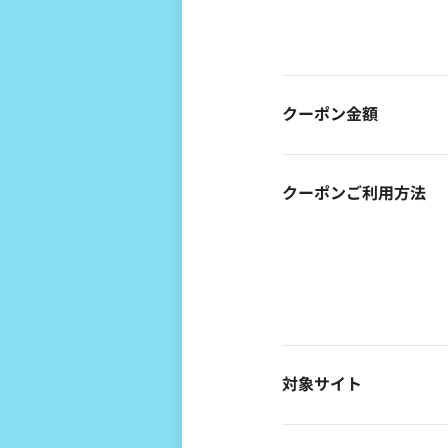
クーポン金額
クーポンご利用方法
対象サイト