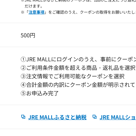
だけます。
※「
注意事項
」をご確認のうえ、クーポンの取得をお願いいたし
500円
①JRE MALLにログインのうえ、事前にクーポ
②ご利用条件金額を超える商品・返礼品を選択
③注文情報でご利用可能なクーポンを選択
④合計金額の内訳にクーポン金額が明示されて
⑤お申込み完了
JRE MALLふるさと納税
JRE MALL