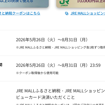
ふるさと納税クーポンはこちら
JRE MALLショッ
2026年5月26日（火）～8月31日（月）
※JRE MALLふるさと納税・JRE MALLショッピング各1枚ずつ取
間
2026年5月26日（火）～8月31日（月）23:59
※クーポン取得後から使用可能
JRE MALLふるさと納税・JRE MALLショッピ
ビューカード決済いただくこと
※JRE MALLふるさと納税のクーポンは、1回のご注文につき返