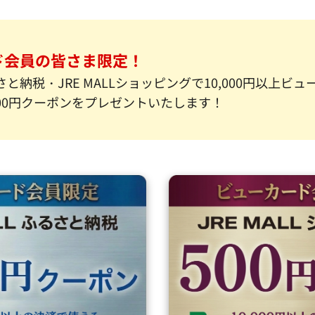
ド会員の皆さま限定！
ふるさと納税・JRE MALLショッピングで10,000円以上ビ
00円クーポンをプレゼントいたします！