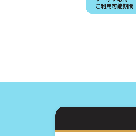
ご利用可能期間