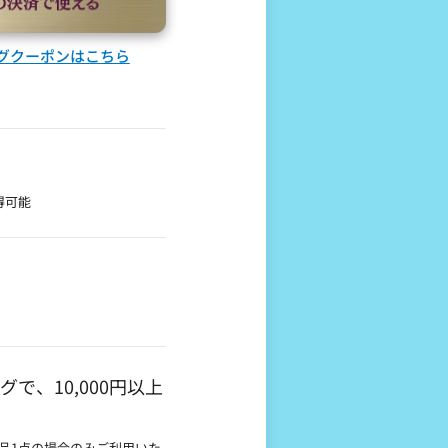
ピングクーポンはこちら
得可能
ングで、10,000円以上
礼品1点の場合のみご利用いた