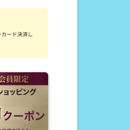
ューカード決済し