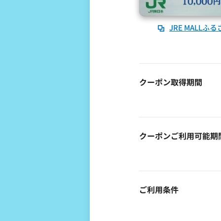
JRE MALL
クーポン取得期間
クーポンご利用可能期
ご利用条件