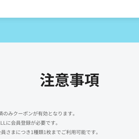
注意事項
済のみクーポンが有効となります。
MALLに会員登録が必要です。
会員さまにつき1種類1枚までご利用可能です。