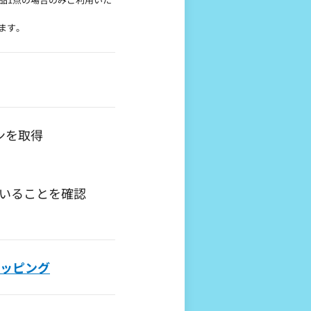
ます。
ンを取得
いることを確認
ショッピング