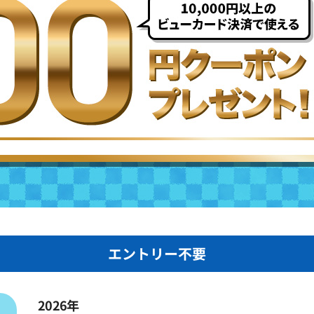
エントリー不要
2026年